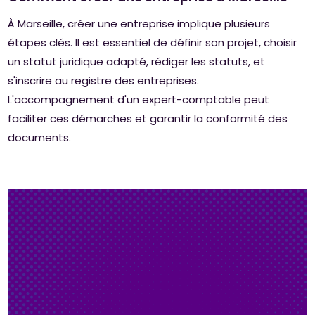
À Marseille, créer une entreprise implique plusieurs
étapes clés. Il est essentiel de définir son projet, choisir
un statut juridique adapté, rédiger les statuts, et
s'inscrire au registre des entreprises.
L'accompagnement d'un expert-comptable peut
faciliter ces démarches et garantir la conformité des
documents.