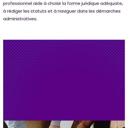
professionnel aide à choisir la forme juridique adéquate,
à rédiger les statuts et à naviguer dans les démarches
administratives.