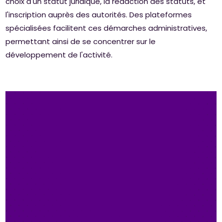
choix d'un statut juridique, la rédaction des statuts, et
l'inscription auprès des autorités. Des plateformes
spécialisées facilitent ces démarches administratives,
permettant ainsi de se concentrer sur le
développement de l'activité.