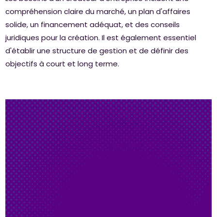
compréhension claire du marché, un plan d'affaires
solide, un financement adéquat, et des conseils
juridiques pour la création. Il est également essentiel
d'établir une structure de gestion et de définir des
objectifs à court et long terme.