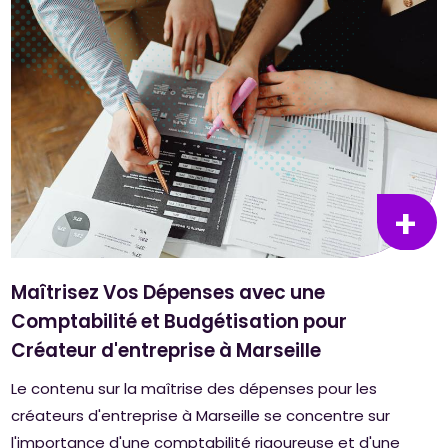
Maîtrisez Vos Dépenses avec une
Comptabilité et Budgétisation pour
Créateur d'entreprise à Marseille
Le contenu sur la maîtrise des dépenses pour les
créateurs d'entreprise à Marseille se concentre sur
l'importance d'une comptabilité rigoureuse et d'une