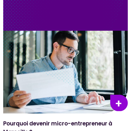
Pourquoi devenir micro-entrepreneur à