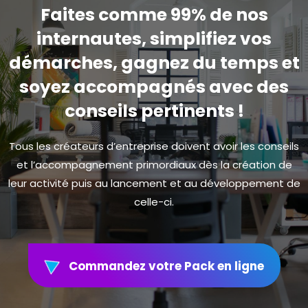
Faites comme 99% de nos
internautes, simplifiez vos
démarches, gagnez du temps et
soyez accompagnés avec des
conseils pertinents !
Tous les créateurs d’entreprise doivent avoir les conseils
et l’accompagnement primordiaux dès la création de
leur activité puis au lancement et au développement de
celle-ci.
Commandez votre Pack en ligne