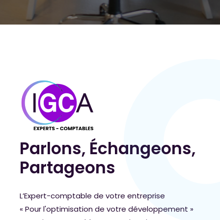
Parlons, Échangeons,
Partageons
L’Expert-comptable de votre entreprise
« Pour l'optimisation de votre développement »