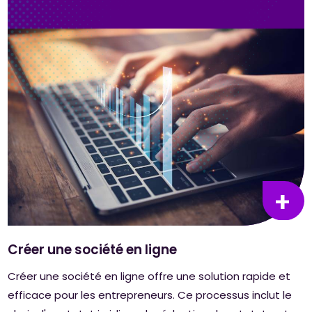
Créer une société en ligne
Créer une société en ligne offre une solution rapide et
efficace pour les entrepreneurs. Ce processus inclut le