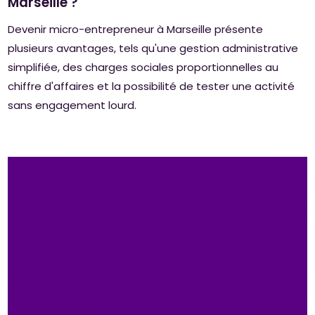
Marseille ?
Devenir micro-entrepreneur à Marseille présente
plusieurs avantages, tels qu'une gestion administrative
simplifiée, des charges sociales proportionnelles au
chiffre d'affaires et la possibilité de tester une activité
sans engagement lourd.