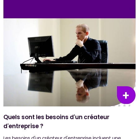
Quels sont les besoins d'un créateur
d'entreprise ?
Les besoins d'un créateur d'entreprise incluent une