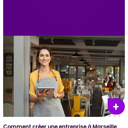
Comment créer une entreprise à Marseille