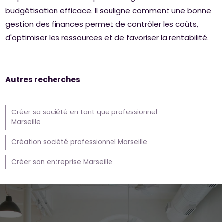
budgétisation efficace. Il souligne comment une bonne
gestion des finances permet de contrôler les coûts,
d'optimiser les ressources et de favoriser la rentabilité.
Autres recherches
Créer sa société en tant que professionnel
Marseille
Création société professionnel Marseille
Créer son entreprise Marseille