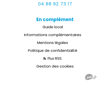
04 88 92 73 17
En complément
Guide local
Informations complémentaires
Mentions légales
Politique de confidentialité
Flux RSS
Gestion des cookies