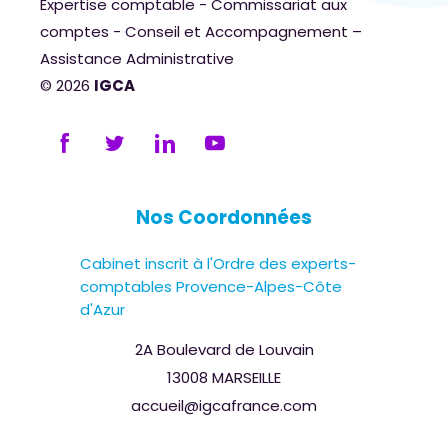
Expertise comptable - Commissariat aux
comptes - Conseil et Accompagnement –
Assistance Administrative
© 2026
IGCA
Nos Coordonnées
Cabinet inscrit à l'Ordre des experts-
comptables Provence-Alpes-Côte
d'Azur
2A Boulevard de Louvain
13008 MARSEILLE
accueil@igcafrance.com