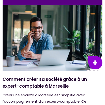
Comment créer sa société grâce à un
expert-comptable à Marseille
Créer une société à Marseille est simplifié avec
l'accompagnement d'un expert-comptable. Ce