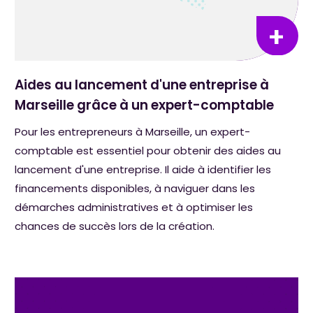
Aides au lancement d'une entreprise à
Marseille grâce à un expert-comptable
Pour les entrepreneurs à Marseille, un expert-
comptable est essentiel pour obtenir des aides au
lancement d'une entreprise. Il aide à identifier les
financements disponibles, à naviguer dans les
démarches administratives et à optimiser les
chances de succès lors de la création.