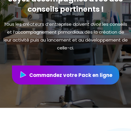
conseils pertinents !
Tous les créateurs d’entreprise doivent avoir les conseils
et l’accompagnement primordiaux dès la création de
leur activité puis au lancement et au développement de
celle-ci.
Commandez votre Pack en ligne