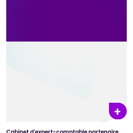
Cabinet d'expert-comptable partenaire