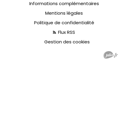
Informations complémentaires
Mentions légales
Politique de confidentialité
Flux RSS
Gestion des cookies