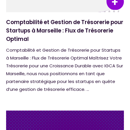
Comptabilité et Gestion de Trésorerie pour
Startups à Marseille : Flux de Trésorerie
Optimal
Comptabilité et Gestion de Trésorerie pour Startups
à Marseille : Flux de Trésorerie Optimal Maîtrisez Votre
Trésorerie pour une Croissance Durable avec IGCA Sur
Marseille, nous nous positionnons en tant que
partenaire stratégique pour les startups en quête
d’une gestion de trésorerie efficace. ...