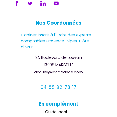
Nos Coordonnées
Cabinet inscrit à l'Ordre des experts-
comptables Provence-Alpes-Côte
d'Azur
2A Boulevard de Louvain
13008 MARSEILLE
accueil@igcafrance.com
04 88 92 73 17
En complément
Guide local