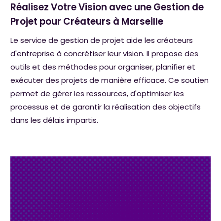
Réalisez Votre Vision avec une Gestion de
Projet pour Créateurs à Marseille
Le service de gestion de projet aide les créateurs
d'entreprise à concrétiser leur vision. Il propose des
outils et des méthodes pour organiser, planifier et
exécuter des projets de manière efficace. Ce soutien
permet de gérer les ressources, d'optimiser les
processus et de garantir la réalisation des objectifs
dans les délais impartis.