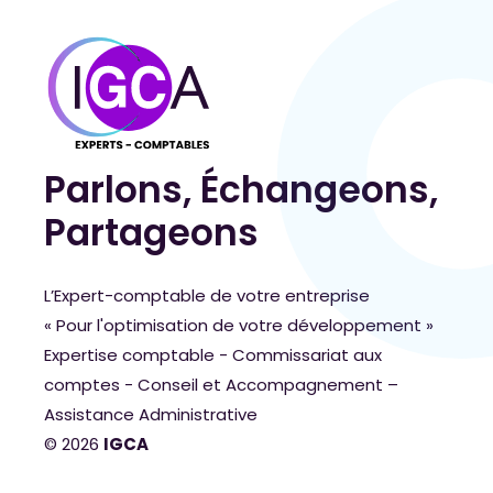
Parlons, Échangeons,
Partageons
L’Expert-comptable de votre entreprise
« Pour l'optimisation de votre développement »
Expertise comptable - Commissariat aux
comptes - Conseil et Accompagnement –
Assistance Administrative
© 2026
IGCA