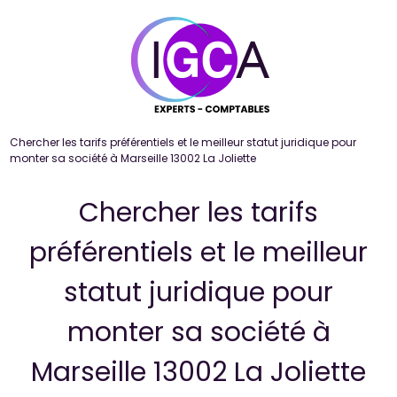
Panneau de gestion des cookies
Chercher les tarifs préférentiels et le meilleur statut juridique pour
monter sa société à Marseille 13002 La Joliette
Chercher les tarifs
préférentiels et le meilleur
statut juridique pour
monter sa société à
Marseille 13002 La Joliette