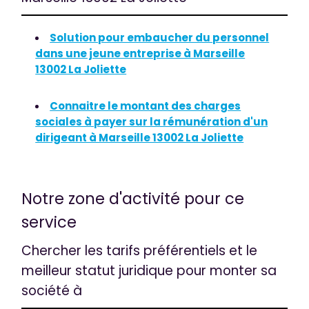
Solution pour embaucher du personnel
dans une jeune entreprise à Marseille
13002 La Joliette
Connaitre le montant des charges
sociales à payer sur la rémunération d'un
dirigeant à Marseille 13002 La Joliette
Notre zone d'activité pour ce
service
Chercher les tarifs préférentiels et le
meilleur statut juridique pour monter sa
société à