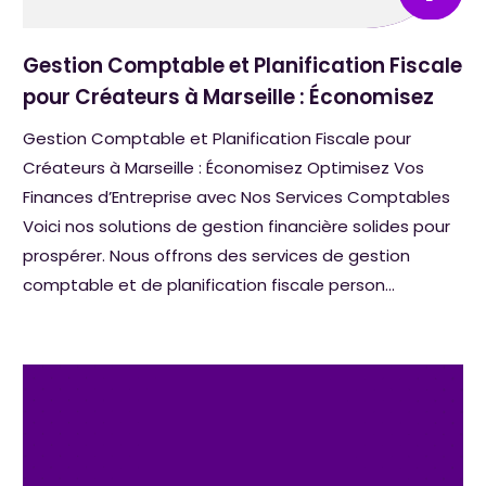
Gestion Comptable et Planification Fiscale
pour Créateurs à Marseille : Économisez
Gestion Comptable et Planification Fiscale pour
Créateurs à Marseille : Économisez Optimisez Vos
Finances d’Entreprise avec Nos Services Comptables
Voici nos solutions de gestion financière solides pour
prospérer. Nous offrons des services de gestion
comptable et de planification fiscale person...