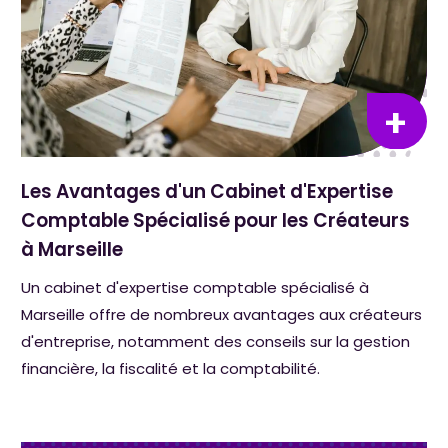
Les Avantages d'un Cabinet d'Expertise
Comptable Spécialisé pour les Créateurs
à Marseille
Un cabinet d'expertise comptable spécialisé à
Marseille offre de nombreux avantages aux créateurs
d'entreprise, notamment des conseils sur la gestion
financière, la fiscalité et la comptabilité.