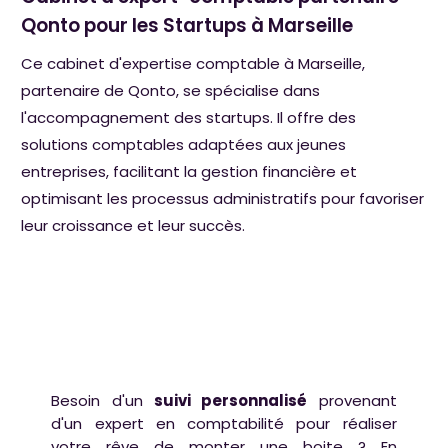
Qonto pour les Startups à Marseille
Ce cabinet d'expertise comptable à Marseille,
partenaire de Qonto, se spécialise dans
l'accompagnement des startups. Il offre des
solutions comptables adaptées aux jeunes
entreprises, facilitant la gestion financière et
optimisant les processus administratifs pour favoriser
leur croissance et leur succès.
Besoin d'un
suivi personnalisé
provenant
d'un expert en comptabilité pour réaliser
votre rêve de monter une boite ? En