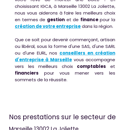
choisissant IGCA, à Marseille 13002 La Joliette,
nous vous aiderons à faire les meilleurs choix
en termes de
gestion
et de
finance
pour la
création de votre entreprise
dans la région.
Que ce soit pour devenir commerçant, artisan
ou libéral, sous la forme d'une SAS, d'une SARL
ou d'une EURL, nos
conseillers en création
d'entreprise à Marseille
vous accompagne
vers les meilleurs choix
comptables
et
financiers
pour vous mener vers les
sommets de la réussite.
Nos prestations sur le secteur de
Marseille 13002 La Joliette