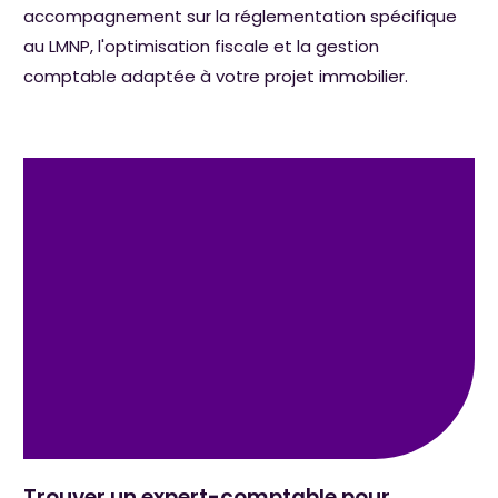
accompagnement sur la réglementation spécifique
au LMNP, l'optimisation fiscale et la gestion
comptable adaptée à votre projet immobilier.
Trouver un expert-comptable pour