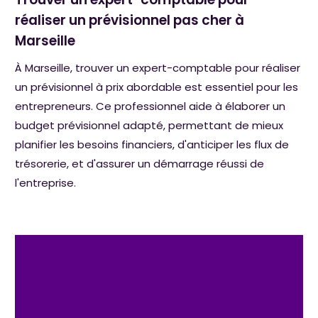
réaliser un prévisionnel pas cher à
Marseille
À Marseille, trouver un expert-comptable pour réaliser
un prévisionnel à prix abordable est essentiel pour les
entrepreneurs. Ce professionnel aide à élaborer un
budget prévisionnel adapté, permettant de mieux
planifier les besoins financiers, d'anticiper les flux de
trésorerie, et d'assurer un démarrage réussi de
l'entreprise.