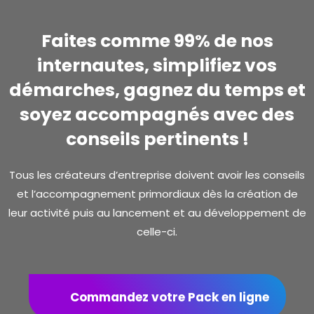
Faites comme 99% de nos
internautes, simplifiez vos
démarches, gagnez du temps et
soyez accompagnés avec des
conseils pertinents !
Tous les créateurs d’entreprise doivent avoir les conseils
et l’accompagnement primordiaux dès la création de
leur activité puis au lancement et au développement de
celle-ci.
Commandez votre Pack en ligne