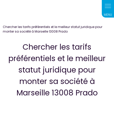
Chercher les tarifs préférentiels et le meilleur statut juridique pour
monter sa société à Marseille 13008 Prado
Chercher les tarifs
préférentiels et le meilleur
statut juridique pour
monter sa société à
Marseille 13008 Prado