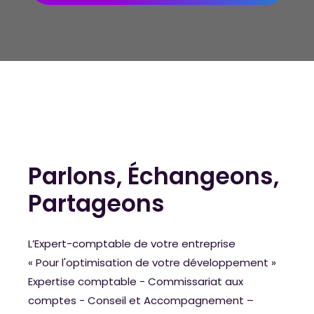
Parlons, Échangeons,
Partageons
L’Expert-comptable de votre entreprise
« Pour l'optimisation de votre développement »
Expertise comptable - Commissariat aux
comptes - Conseil et Accompagnement –