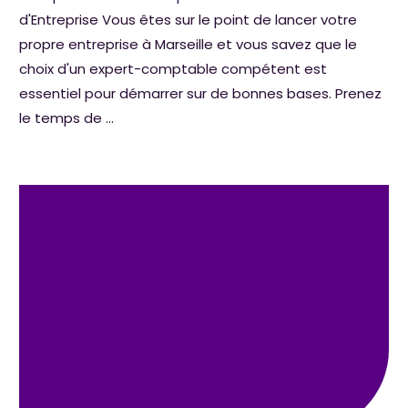
d'Entreprise Vous êtes sur le point de lancer votre
propre entreprise à Marseille et vous savez que le
choix d'un expert-comptable compétent est
essentiel pour démarrer sur de bonnes bases. Prenez
le temps de ...