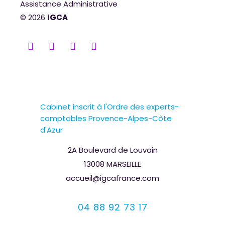
Assistance Administrative
© 2026
IGCA
Cabinet inscrit à l'Ordre des experts-
comptables Provence-Alpes-Côte
d'Azur
2A Boulevard de Louvain
13008 MARSEILLE
accueil@igcafrance.com
04 88 92 73 17