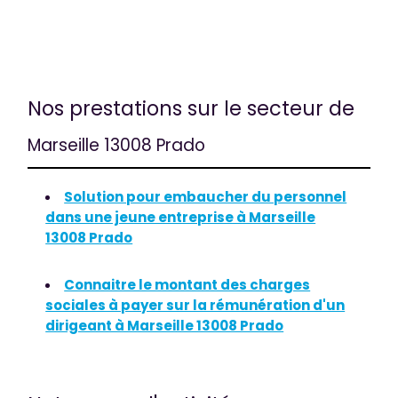
Nos prestations sur le secteur de
Marseille 13008 Prado
Solution pour embaucher du personnel
dans une jeune entreprise à Marseille
13008 Prado
Connaitre le montant des charges
sociales à payer sur la rémunération d'un
dirigeant à Marseille 13008 Prado