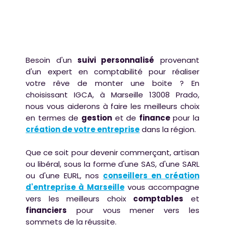
Besoin d'un
suivi personnalisé
provenant
d'un expert en comptabilité pour réaliser
votre rêve de monter une boite ? En
choisissant IGCA, à Marseille 13008 Prado,
nous vous aiderons à faire les meilleurs choix
en termes de
gestion
et de
finance
pour la
création de votre entreprise
dans la région.
Que ce soit pour devenir commerçant, artisan
ou libéral, sous la forme d'une SAS, d'une SARL
ou d'une EURL, nos
conseillers en création
d'entreprise à Marseille
vous accompagne
vers les meilleurs choix
comptables
et
financiers
pour vous mener vers les
sommets de la réussite.