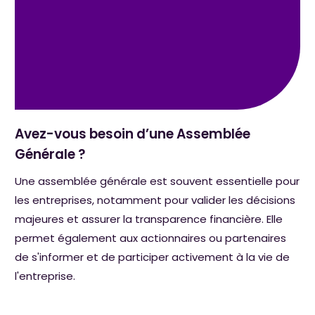
Avez-vous besoin d’une Assemblée
Générale ?
Une assemblée générale est souvent essentielle pour
les entreprises, notamment pour valider les décisions
majeures et assurer la transparence financière. Elle
permet également aux actionnaires ou partenaires
de s'informer et de participer activement à la vie de
l'entreprise.