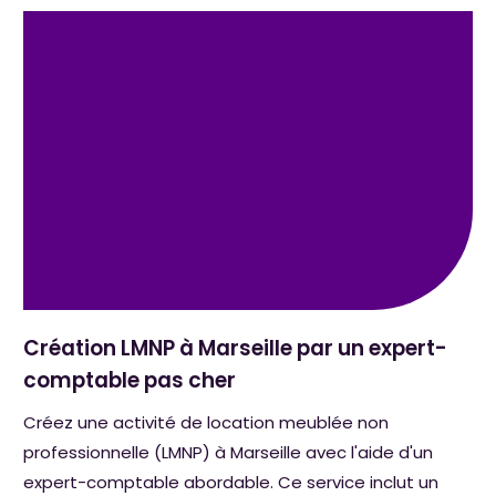
Création LMNP à Marseille par un expert-
comptable pas cher
Créez une activité de location meublée non
professionnelle (LMNP) à Marseille avec l'aide d'un
expert-comptable abordable. Ce service inclut un