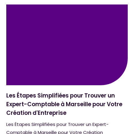
Les Étapes Simplifiées pour Trouver un
Expert-Comptable à Marseille pour Votre
Création d'Entreprise
Les Étapes Simplifiées pour Trouver un Expert-
Comptable à Marseille pour Votre Création