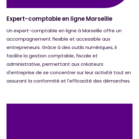
Expert-comptable en ligne Marseille
Un expert-comptable en ligne à Marseille offre un
accompagnement flexible et accessible aux
entrepreneurs. Grâce à des outils numériques, il
facilite la gestion comptable, fiscale et
administrative, permettant aux créateurs
d'entreprise de se concentrer sur leur activité tout en
assurant la conformité et l'efficacité des démarches.