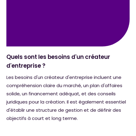
Quels sont les besoins d'un créateur
d'entreprise ?
Les besoins d'un créateur d'entreprise incluent une
compréhension claire du marché, un plan d'affaires
solide, un financement adéquat, et des conseils
juridiques pour la création. Il est également essentiel
d'établir une structure de gestion et de définir des
objectifs à court et long terme.