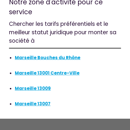
Notre zone d'activité pour ce
service
Chercher les tarifs préférentiels et le
meilleur statut juridique pour monter sa
société à
Marseille Bouches du Rhône
Marseille 13001 Centre-Ville
Marseille 13009
Marseille 13007