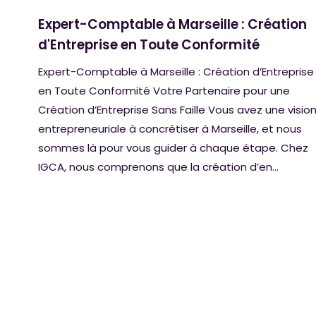
Expert-Comptable à Marseille : Création
d'Entreprise en Toute Conformité
Expert-Comptable à Marseille : Création d’Entreprise
en Toute Conformité Votre Partenaire pour une
Création d’Entreprise Sans Faille Vous avez une visio
entrepreneuriale à concrétiser à Marseille, et nous
sommes là pour vous guider à chaque étape. Chez
IGCA, nous comprenons que la création d’en...