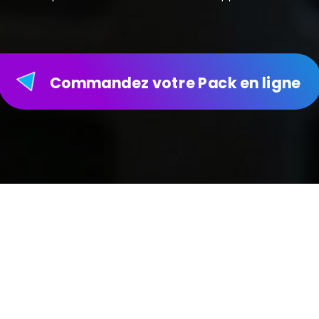
Commandez votre Pack en ligne