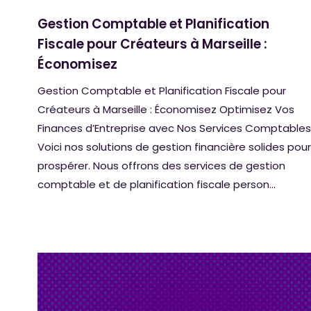
Gestion Comptable et Planification
Fiscale pour Créateurs à Marseille :
Économisez
Gestion Comptable et Planification Fiscale pour
Créateurs à Marseille : Économisez Optimisez Vos
Finances d’Entreprise avec Nos Services Comptables
Voici nos solutions de gestion financière solides pour
prospérer. Nous offrons des services de gestion
comptable et de planification fiscale person...