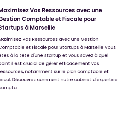
Maximisez Vos Ressources avec une
Gestion Comptable et Fiscale pour
Startups à Marseille
Maximisez Vos Ressources avec une Gestion
Comptable et Fiscale pour Startups à Marseille Vous
êtes à la tête d'une startup et vous savez à quel
point il est crucial de gérer efficacement vos
ressources, notamment sur le plan comptable et
fiscal. Découvrez comment notre cabinet d'expertise
compta...