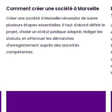
Comment créer une société à Marseille
Créer une société à Marseille nécessite de suivre
plusieurs étapes essentielles. Il faut d’abord définir le
projet, choisir un statut juridique adapté, rédiger les
statuts, et effectuer les démarches
d'enregistrement auprès des autorités
compétentes.