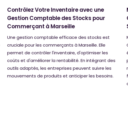
Contrôlez Votre Inventaire avec une
Gestion Comptable des Stocks pour
Commerçant à Marseille
Une gestion comptable efficace des stocks est
n
cruciale pour les commerçants à Marseille. Elle
permet de contrôler l'inventaire, d'optimiser les
coûts et d'améliorer la rentabilité. En intégrant des
outils adaptés, les entreprises peuvent suivre les
mouvements de produits et anticiper les besoins.