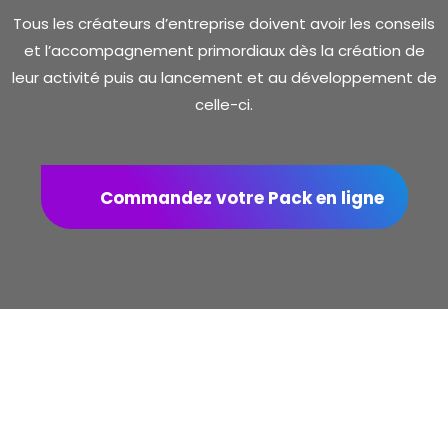
Tous les créateurs d’entreprise doivent avoir les conseils
et l’accompagnement primordiaux dès la création de
leur activité puis au lancement et au développement de
celle-ci.
Commandez votre Pack en ligne