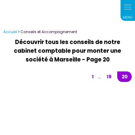
Accueil
> Conseils et Accompagnement
Découvrir tous les conseils de notre
cabinet comptable pour monter une
société à Marseille - Page 20
1
19
20
...