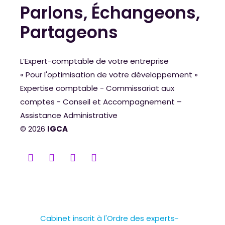
Parlons, Échangeons,
Partageons
L’Expert-comptable de votre entreprise
« Pour l'optimisation de votre développement »
Expertise comptable - Commissariat aux
comptes - Conseil et Accompagnement –
Assistance Administrative
© 2026
IGCA
Cabinet inscrit à l'Ordre des experts-