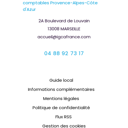
comptables Provence-Alpes-Côte
d'Azur
2A Boulevard de Louvain
13008 MARSEILLE
accueil@igcafrance.com
04 88 92 73 17
Guide local
Informations complémentaires
Mentions légales
Politique de confidentialité
Flux RSS
Gestion des cookies