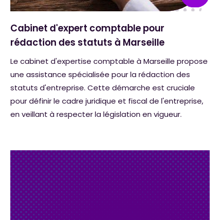
Cabinet d'expert comptable pour
rédaction des statuts à Marseille
Le cabinet d'expertise comptable à Marseille propose
une assistance spécialisée pour la rédaction des
statuts d'entreprise. Cette démarche est cruciale
pour définir le cadre juridique et fiscal de l'entreprise,
en veillant à respecter la législation en vigueur.