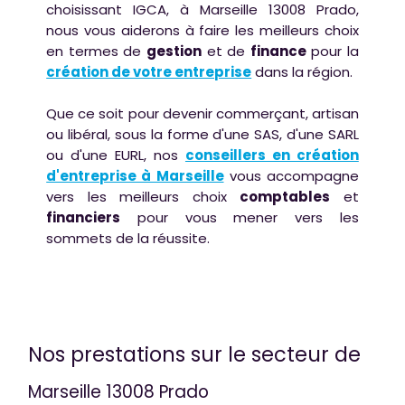
choisissant IGCA, à Marseille 13008 Prado,
nous vous aiderons à faire les meilleurs choix
en termes de
gestion
et de
finance
pour la
création de votre entreprise
dans la région.
Que ce soit pour devenir commerçant, artisan
ou libéral, sous la forme d'une SAS, d'une SARL
ou d'une EURL, nos
conseillers en création
d'entreprise à Marseille
vous accompagne
vers les meilleurs choix
comptables
et
financiers
pour vous mener vers les
sommets de la réussite.
Nos prestations sur le secteur de
Marseille 13008 Prado