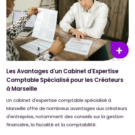
Les Avantages d'un Cabinet d'Expertise
Comptable Spécialisé pour les Créateurs
à Marseille
Un cabinet d'expertise comptable spécialisé à
Marseille offre de nombreux avantages aux créateurs
d'entreprise, notamment des conseils sur la gestion
financière, la fiscalité et la comptabilité.