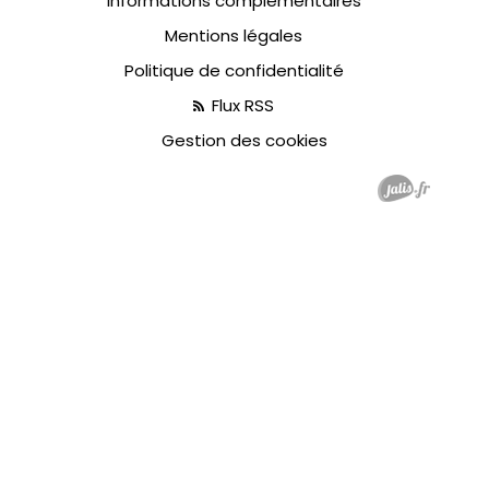
Informations complémentaires
Mentions légales
Politique de confidentialité
Flux RSS
Gestion des cookies