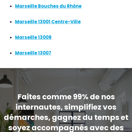
Marseille Bouches du Rhône
Marseille 13001 Centre-Ville
Marseille 13009
Marseille 13007
Faites comme 99% de nos
internautes, simplifiez vos
démarches, gagnez du temps et
soyez accompagnés avec des