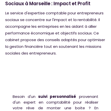
Sociaux à Marseille : Impact et Profit
Le service d'expertise comptable pour entrepreneurs
sociaux se concentre sur l'impact et la rentabilité. Il
accompagne les entreprises en les aidant à allier
performance économique et objectifs sociaux. Ce
cabinet propose des conseils adaptés pour optimiser
la gestion financière tout en soutenant les missions
sociales des entrepreneurs.
Besoin d'un
suivi personnalisé
provenant
d'un expert en comptabilité pour réaliser
votre rêve de monter une boite ? En