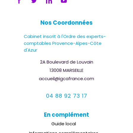
Nos Coordonnées
Cabinet inscrit à l'Ordre des experts-
comptables Provence-Alpes-Côte
d'Azur
2A Boulevard de Louvain
13008 MARSEILLE
accueil@igcafrance.com
04 88 92 73 17
En complément
Guide local