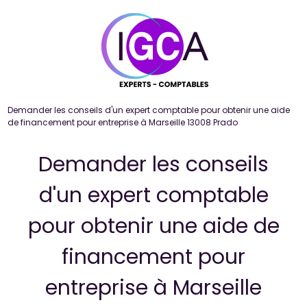
Panneau de gestion des cookies
Demander les conseils d'un expert comptable pour obtenir une aide
de financement pour entreprise à Marseille 13008 Prado
Demander les conseils
d'un expert comptable
pour obtenir une aide de
financement pour
entreprise à Marseille