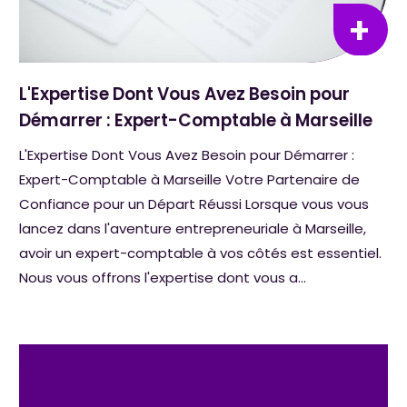
L'Expertise Dont Vous Avez Besoin pour
Démarrer : Expert-Comptable à Marseille
L'Expertise Dont Vous Avez Besoin pour Démarrer :
Expert-Comptable à Marseille Votre Partenaire de
Confiance pour un Départ Réussi Lorsque vous vous
lancez dans l'aventure entrepreneuriale à Marseille,
avoir un expert-comptable à vos côtés est essentiel.
Nous vous offrons l'expertise dont vous a...