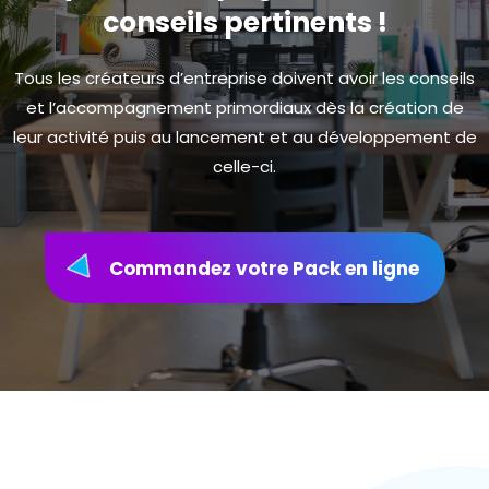
conseils pertinents !
Tous les créateurs d’entreprise doivent avoir les conseils
et l’accompagnement primordiaux dès la création de
leur activité puis au lancement et au développement de
celle-ci.
Commandez votre Pack en ligne