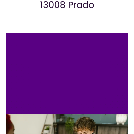
13008 Prado