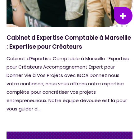
Cabinet d'Expertise Comptable à Marseille
: Expertise pour Créateurs
Cabinet d’Expertise Comptable à Marseille : Expertise
pour Créateurs Accompagnement Expert pour
Donner Vie à Vos Projets avec IGCA Donnez nous
votre confiance, nous vous offrons notre expertise
complète pour concrétiser vos projets
entrepreneuriaux. Notre équipe dévouée est là pour
vous guider d...