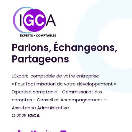
Parlons, Échangeons,
Partageons
L’Expert-comptable de votre entreprise
« Pour l'optimisation de votre développement »
Expertise comptable - Commissariat aux
comptes - Conseil et Accompagnement –
Assistance Administrative
© 2026
IGCA