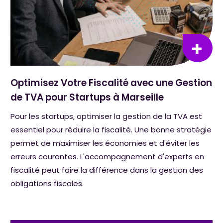
Optimisez Votre Fiscalité avec une Gestion
de TVA pour Startups à Marseille
Pour les startups, optimiser la gestion de la TVA est
essentiel pour réduire la fiscalité. Une bonne stratégie
permet de maximiser les économies et d'éviter les
erreurs courantes. L'accompagnement d'experts en
fiscalité peut faire la différence dans la gestion des
obligations fiscales.