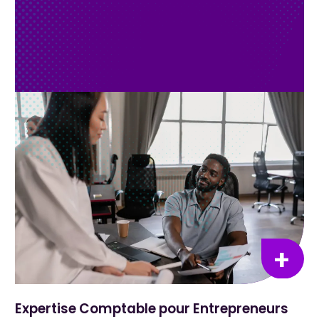
Expertise Comptable pour Entrepreneurs