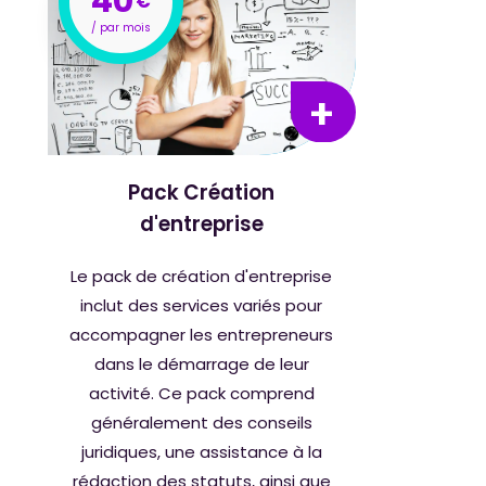
40
€
Pack Création
d'entreprise
Le pack de création d'entreprise
inclut des services variés pour
accompagner les entrepreneurs
dans le démarrage de leur
activité. Ce pack comprend
généralement des conseils
juridiques, une assistance à la
rédaction des statuts, ainsi que