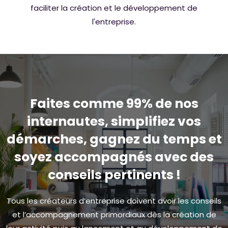
faciliter la création et le développement de
l'entreprise.
Faites comme 99% de nos
internautes, simplifiez vos
démarches, gagnez du temps et
soyez accompagnés avec des
conseils pertinents !
Tous les créateurs d’entreprise doivent avoir les conseils
et l’accompagnement primordiaux dès la création de