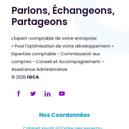
Parlons, Échangeons,
Partageons
L’Expert-comptable de votre entreprise
« Pour l'optimisation de votre développement »
Expertise comptable - Commissariat aux
comptes - Conseil et Accompagnement –
Assistance Administrative
© 2026
IGCA
Nos Coordonnées
Cabinet inscrit à l'Ordre des experts-