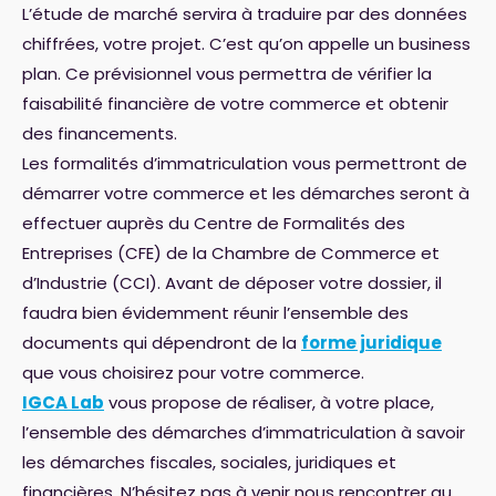
L’étude de marché servira à traduire par des données
chiffrées, votre projet. C’est qu’on appelle un business
plan. Ce prévisionnel vous permettra de vérifier la
faisabilité financière de votre commerce et obtenir
des financements.
Les formalités d’immatriculation vous permettront de
démarrer votre commerce et les démarches seront à
effectuer auprès du Centre de Formalités des
Entreprises (CFE) de la Chambre de Commerce et
d’Industrie (CCI). Avant de déposer votre dossier, il
faudra bien évidemment réunir l’ensemble des
documents qui dépendront de la
forme juridique
que vous choisirez pour votre commerce.
IGCA Lab
vous propose de réaliser, à votre place,
l’ensemble des démarches d’immatriculation à savoir
les démarches fiscales, sociales, juridiques et
financières. N’hésitez pas à venir nous rencontrer au