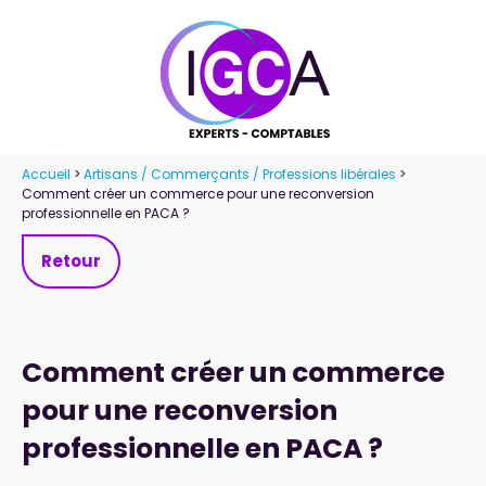
Panneau de gestion des cookies
Accueil
>
Artisans / Commerçants / Professions libérales
>
Comment créer un commerce pour une reconversion
professionnelle en PACA ?
Retour
Comment créer un commerce
pour une reconversion
professionnelle en PACA ?