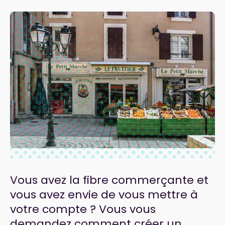
Vous avez la fibre commerçante et
vous avez envie de vous mettre à
votre compte ? Vous vous
demandez comment créer un