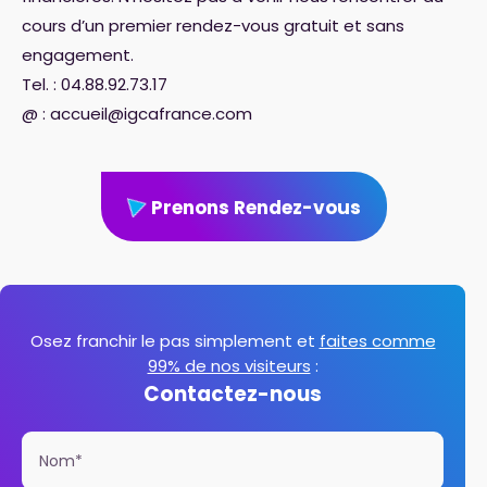
cours d’un premier rendez-vous gratuit et sans
engagement.
Tel. : 04.88.92.73.17
@ : accueil@igcafrance.com
Prenons Rendez-vous
Osez franchir le pas simplement et
faites comme
99% de nos visiteurs
:
Contactez-nous
Nom*