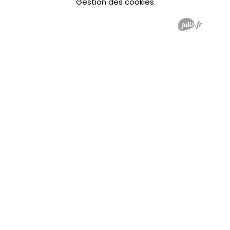
Gestion des cookies