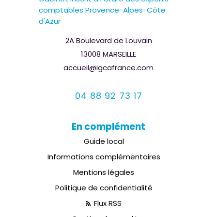
comptables Provence-Alpes-Côte
d'Azur
2A Boulevard de Louvain
13008 MARSEILLE
accueil@igcafrance.com
04 88 92 73 17
En complément
Guide local
Informations complémentaires
Mentions légales
Politique de confidentialité
Flux RSS