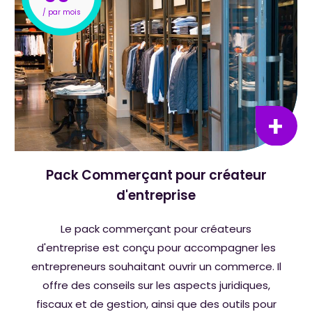
Pack Commerçant pour créateur
d'entreprise
Le pack commerçant pour créateurs
d'entreprise est conçu pour accompagner les
entrepreneurs souhaitant ouvrir un commerce. Il
offre des conseils sur les aspects juridiques,
fiscaux et de gestion, ainsi que des outils pour