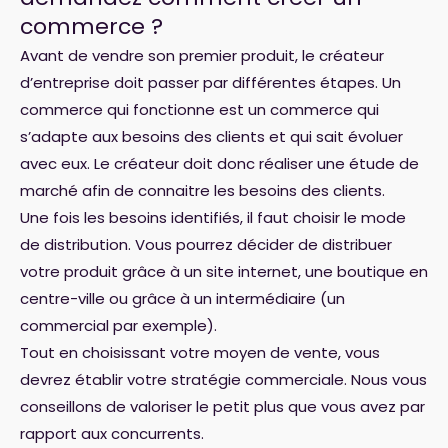
commerce ?
Avant de vendre son premier produit, le créateur
d’entreprise doit passer par différentes étapes. Un
commerce qui fonctionne est un commerce qui
s’adapte aux besoins des clients et qui sait évoluer
avec eux. Le créateur doit donc réaliser une étude de
marché afin de connaitre les besoins des clients.
Une fois les besoins identifiés, il faut choisir le mode
de distribution. Vous pourrez décider de distribuer
votre produit grâce à un site internet, une boutique en
centre-ville ou grâce à un intermédiaire (un
commercial par exemple).
Tout en choisissant votre moyen de vente, vous
devrez établir votre stratégie commerciale. Nous vous
conseillons de valoriser le petit plus que vous avez par
rapport aux concurrents.