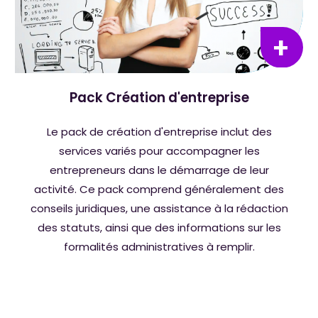
Pack Création d'entreprise
Le pack de création d'entreprise inclut des
services variés pour accompagner les
entrepreneurs dans le démarrage de leur
activité. Ce pack comprend généralement des
conseils juridiques, une assistance à la rédaction
des statuts, ainsi que des informations sur les
formalités administratives à remplir.