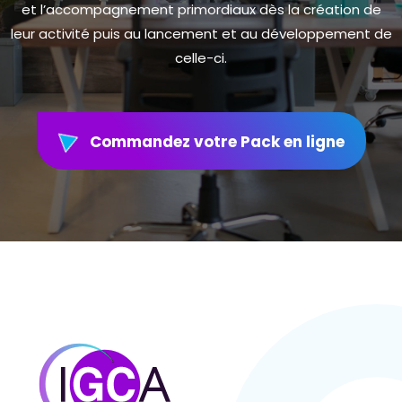
et l’accompagnement primordiaux dès la création de
leur activité puis au lancement et au développement de
celle-ci.
Commandez votre Pack en ligne