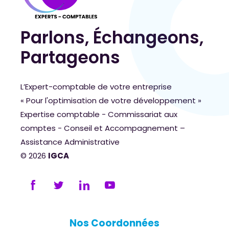
Parlons, Échangeons,
Partageons
L’Expert-comptable de votre entreprise
« Pour l'optimisation de votre développement »
Expertise comptable - Commissariat aux
comptes - Conseil et Accompagnement –
Assistance Administrative
© 2026
IGCA
Nos Coordonnées