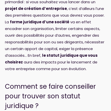
primordial : si vous souhaitez vous lancer dans un
projet de création d’entreprise
, c’est d’ailleurs l’une
des premières questions que vous devrez vous poser.
La
forme juridique d’une société
va en effet
encadrer son organisation, limiter certains aspects,
ouvrir des possibilités pour d’autres, engendrer des
responsabilités pour son ou ses dirigeants, nécessiter
un certain apport de capital, exiger la présence
d’associés… En bref,
le statut juridique que vous
choisirez
aura des impacts pour le lancement de
votre entreprise comme pour son évolution.
Comment se faire conseiller
pour trouver son statut
juridique ?