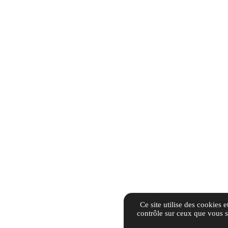
Ce site utilise des cookies 
contrôle sur ceux que vous s