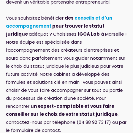
devenir un véritable partenaire entrepreneurial.
Vous souhaitez bénéficier
des
conseils et d’un
accompagnement
pour trouver le statut
juridique
adéquat ? Choisissez
IGCA Lab
à Marseille !
Notre équipe est spécialisée dans
l’accompagnement des créateurs d’entreprises et
saura donc parfaitement vous guider notamment sur
le choix du statut juridique le plus judicieux pour votre
future activité. Notre cabinet a développé des
formules et solutions clé en main : vous pouvez ainsi
choisir de vous faire accompagner sur tout ou partie
du processus de création d’une société. Pour
rencontrer
un expert-comptable et vous faire
conseiller sur le choix de votre statut juridique
,
contactez-nous par téléphone (04 88 92 73 17) ou par
le formulaire de contact.