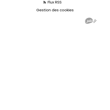
Flux RSS
Gestion des cookies