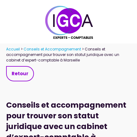
Panneau de gestion des cookies
Accueil
>
Conseils et Accompagnement
> Conseils et
accompagnement pour trouver son statut juridique avec un
cabinet d’expert-comptable à Marseille
Retour
Conseils et accompagnement
pour trouver son statut
juridique avec un cabinet