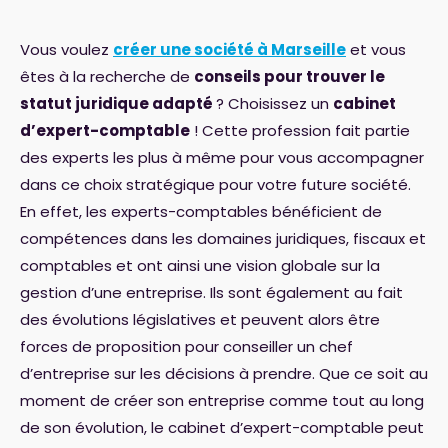
Vous voulez
créer une société à Marseille
et vous
êtes à la recherche de
conseils pour trouver le
statut juridique adapté
? Choisissez un
cabinet
d’expert-comptable
! Cette profession fait partie
des experts les plus à même pour vous accompagner
dans ce choix stratégique pour votre future société.
En effet, les experts-comptables bénéficient de
compétences dans les domaines juridiques, fiscaux et
comptables et ont ainsi une vision globale sur la
gestion d’une entreprise. Ils sont également au fait
des évolutions législatives et peuvent alors être
forces de proposition pour conseiller un chef
d’entreprise sur les décisions à prendre. Que ce soit au
moment de créer son entreprise comme tout au long
de son évolution, le cabinet d’expert-comptable peut