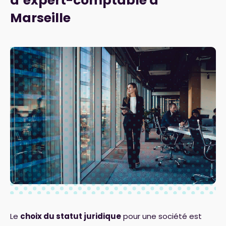
d’expert-comptable à
Marseille
Le
choix du statut juridique
pour une société est