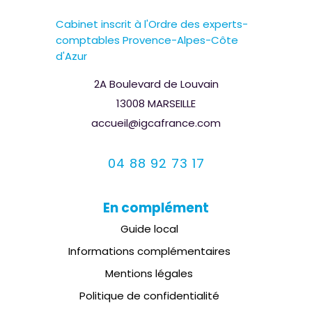
Cabinet inscrit à l'Ordre des experts-
comptables Provence-Alpes-Côte
d'Azur
2A Boulevard de Louvain
13008 MARSEILLE
accueil@igcafrance.com
04 88 92 73 17
En complément
Guide local
Informations complémentaires
Mentions légales
Politique de confidentialité