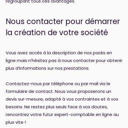
regroupant tous ces avantages.
Nous contacter pour démarrer
la création de votre société
Vous avez accès à la description de nos packs en
ligne mais n’hésitez pas à nous contacter pour obtenir
plus d’informations sur nos prestations.
Contactez-nous par téléphone ou par mail via le
formulaire de contact. Nous vous proposerons un
devis sur-mesure, adapté à vos contraintes et à vos
besoins. Ne restez plus seuls face à vos doutes,
rencontrez votre futur expert-comptable en ligne au
plus vite !