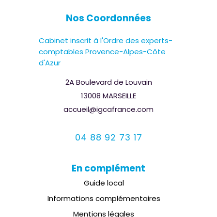
Nos Coordonnées
Cabinet inscrit à l'Ordre des experts-
comptables Provence-Alpes-Côte
d'Azur
2A Boulevard de Louvain
13008 MARSEILLE
accueil@igcafrance.com
04 88 92 73 17
En complément
Guide local
Informations complémentaires
Mentions légales