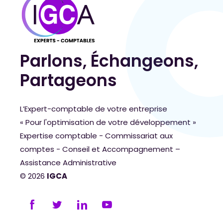
Parlons, Échangeons,
Partageons
L’Expert-comptable de votre entreprise
« Pour l'optimisation de votre développement »
Expertise comptable - Commissariat aux
comptes - Conseil et Accompagnement –
Assistance Administrative
© 2026
IGCA