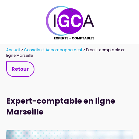
Panneau de gestion des cookies
Accueil
>
Conseils et Accompagnement
> Expert-comptable en
ligne Marseille
Retour
Expert-comptable en ligne
Marseille