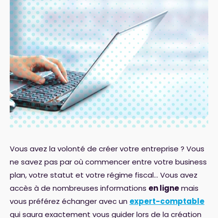
Vous avez la volonté de créer votre entreprise ? Vous
ne savez pas par où commencer entre votre business
plan, votre statut et votre régime fiscal… Vous avez
accès à de nombreuses informations
en ligne
mais
vous préférez échanger avec un
expert-comptable
qui saura exactement vous guider lors de la création