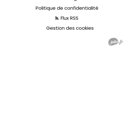
Politique de confidentialité
Flux RSS
Gestion des cookies