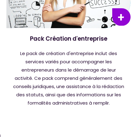
Pack Création d'entreprise
Le pack de création d'entreprise inclut des
services variés pour accompagner les
entrepreneurs dans le démarrage de leur
activité. Ce pack comprend généralement des
conseils juridiques, une assistance à la rédaction
des statuts, ainsi que des informations sur les
formalités administratives à remplir.