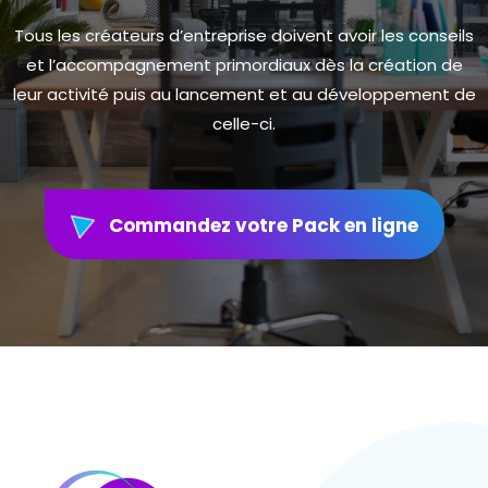
Tous les créateurs d’entreprise doivent avoir les conseils
et l’accompagnement primordiaux dès la création de
leur activité puis au lancement et au développement de
celle-ci.
Commandez votre Pack en ligne