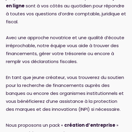
en ligne
sont à vos côtés au quotidien pour répondre
à toutes vos questions d’ordre comptable, juridique et
fiscal.
Avec une approche novatrice et une qualité d’écoute
irréprochable, notre équipe vous aide à trouver des
financements, gérer votre trésorerie ou encore à
remplir vos déclarations fiscales.
En tant que jeune créateur, vous trouverez du soutien
pour la recherche de financements auprès des
banques ou encore des organismes institutionnels et
vous bénéficierez d’une assistance à la protection
des marques et des innovations (INPI) si nécessaire.
Nous proposons un pack «
création d’entreprise
»