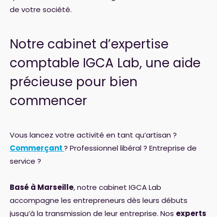
de votre société.
Notre cabinet d’expertise
comptable IGCA Lab, une aide
précieuse pour bien
commencer
Vous lancez votre activité en tant qu’artisan ?
Commerçant
? Professionnel libéral ? Entreprise de
service ?
Basé à Marseille
, notre cabinet IGCA Lab
accompagne les entrepreneurs dès leurs débuts
jusqu’à la transmission de leur entreprise. Nos
experts