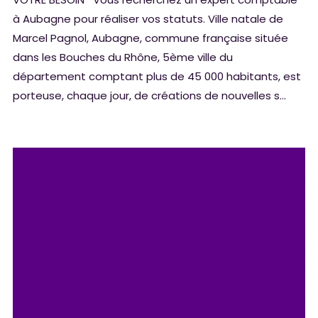
à Aubagne pour réaliser vos statuts. Ville natale de
Marcel Pagnol, Aubagne, commune française située
dans les Bouches du Rhône, 5ème ville du
département comptant plus de 45 000 habitants, est
porteuse, chaque jour, de créations de nouvelles s...