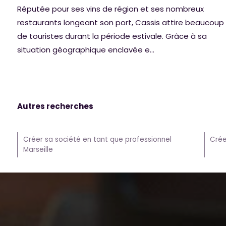
Réputée pour ses vins de région et ses nombreux
restaurants longeant son port, Cassis attire beaucoup
de touristes durant la période estivale. Grâce à sa
situation géographique enclavée e...
Autres recherches
Créer sa société en tant que professionnel
Crée
Marseille