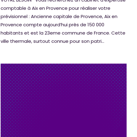
comptable à Aix en Provence pour réaliser votre
prévisionnel : Ancienne capitale de Provence, Aix en
Provence compte aujourd’hui près de 150 000
habitants et est la 23eme commune de France. Cette
ville thermale, surtout connue pour son patri...