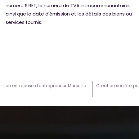
numéro SIRET, le numéro de TVA intracommunautaire,
ainsi que la date d'émission et les détails des biens ou
services fournis.
r son entreprise d'entrepreneur Marseille
Création société pro