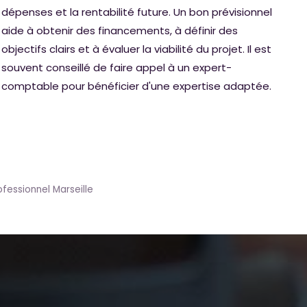
dépenses et la rentabilité future. Un bon prévisionnel
aide à obtenir des financements, à définir des
objectifs clairs et à évaluer la viabilité du projet. Il est
souvent conseillé de faire appel à un expert-
comptable pour bénéficier d'une expertise adaptée.
fessionnel Marseille