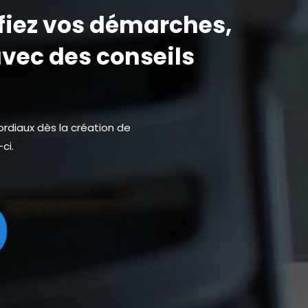
fiez vos démarches,
vec des conseils
rdiaux dès la création de
ci.