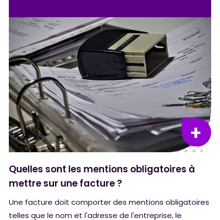
Quelles sont les mentions obligatoires à
mettre sur une facture ?
Une facture doit comporter des mentions obligatoires
telles que le nom et l'adresse de l'entreprise, le