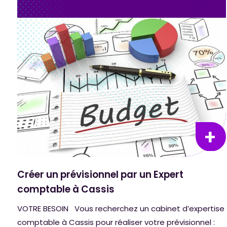
Créer un prévisionnel par un Expert
comptable à Cassis
VOTRE BESOIN Vous recherchez un cabinet d’expertise
comptable à Cassis pour réaliser votre prévisionnel :