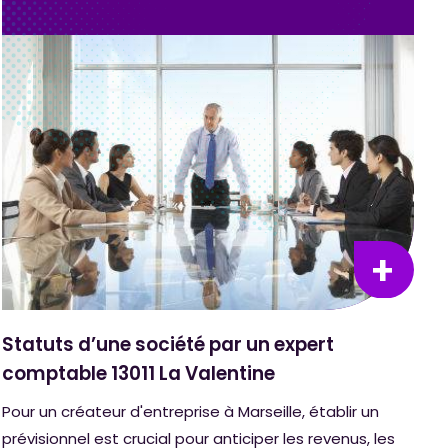
Statuts d’une société par un expert
comptable 13011 La Valentine
Pour un créateur d'entreprise à Marseille, établir un
prévisionnel est crucial pour anticiper les revenus, les