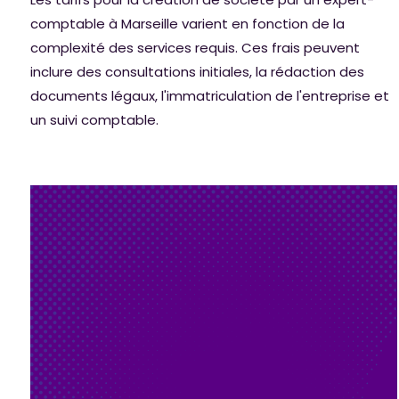
comptable à Marseille varient en fonction de la
complexité des services requis. Ces frais peuvent
inclure des consultations initiales, la rédaction des
documents légaux, l'immatriculation de l'entreprise et
un suivi comptable.